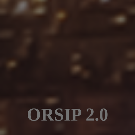
ORSIP 2.0