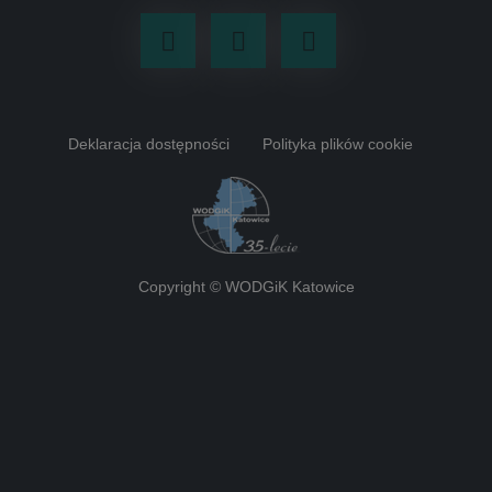
Facebook
Youtube
LinkedIn
Deklaracja dostępności
Polityka plików cookie
Copyright © WODGiK Katowice