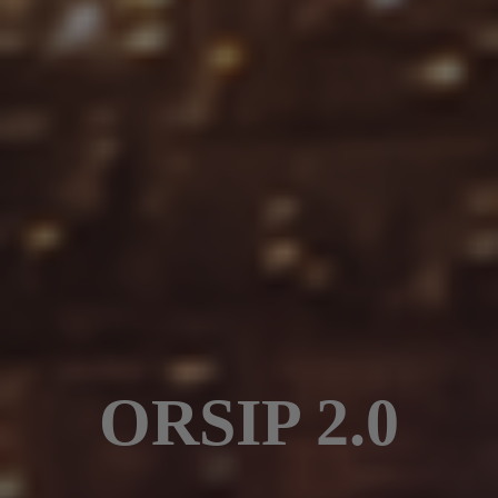
ORSIP 2.0