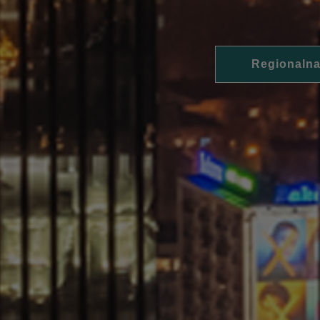
Regionalna