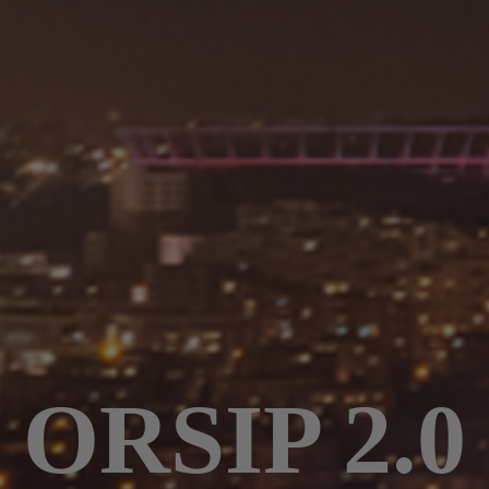
ORSIP 2.0