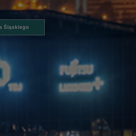
a Śląskiego