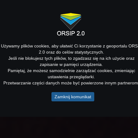
Używamy plików cookies, aby ułatwić Ci korzystanie z geoportalu ORS
2.0 oraz do celów statystycznych.
Jeśli nie blokujesz tych plików, to zgadzasz się na ich użycie oraz
zapisanie w pamięci urządzenia.
Pamiętaj, że możesz samodzielnie zarządzać cookies, zmieniając
ustawienia przeglądarki.
Przetwarzanie części danych może być powierzone innym partnerom
Zamknij komunikat