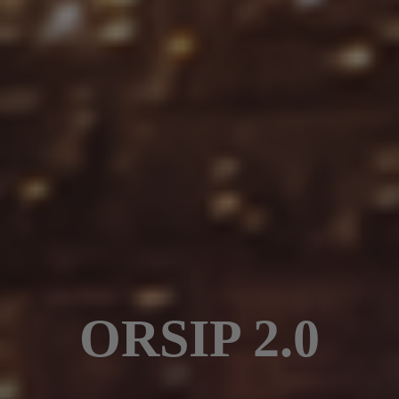
ORSIP 2.0