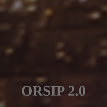
ORSIP 2.0