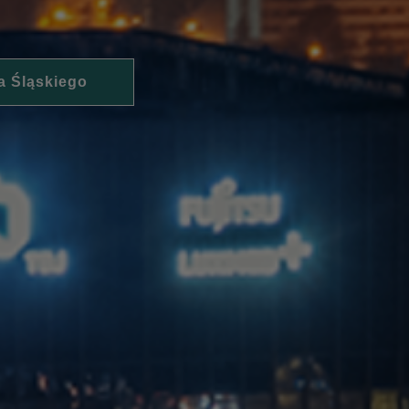
a Śląskiego