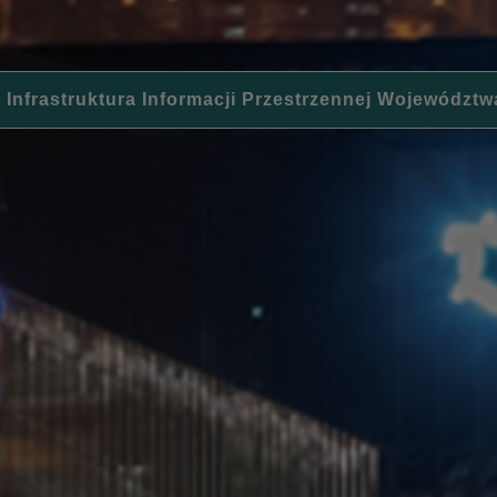
 Infrastruktura Informacji Przestrzennej Województw