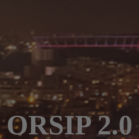
ORSIP 2.0