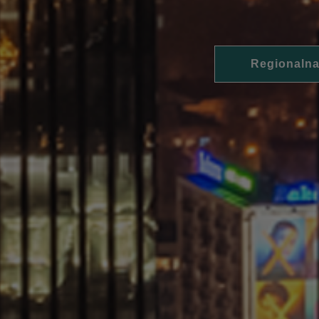
Regionalna