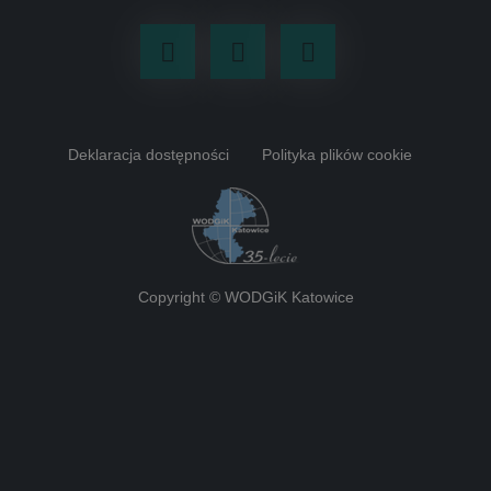
Facebook
Youtube
LinkedIn
Deklaracja dostępności
Polityka plików cookie
Copyright © WODGiK Katowice