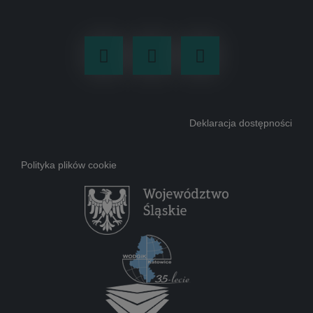
Facebook
Youtube
LinkedIn
Deklaracja dostępności
Polityka plików cookie