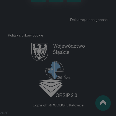
Deklaracja dostępności
Polityka plików cookie
Copyright © WODGiK Katowice
2026