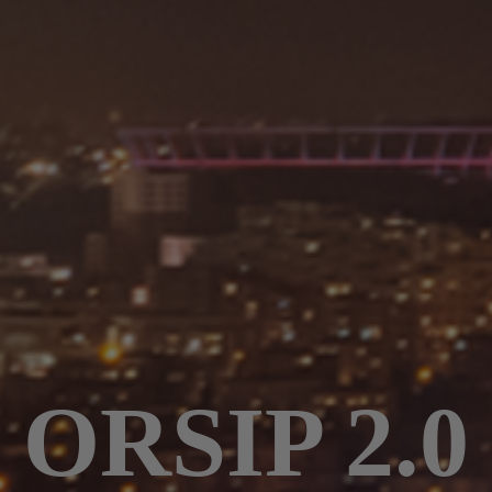
ORSIP 2.0