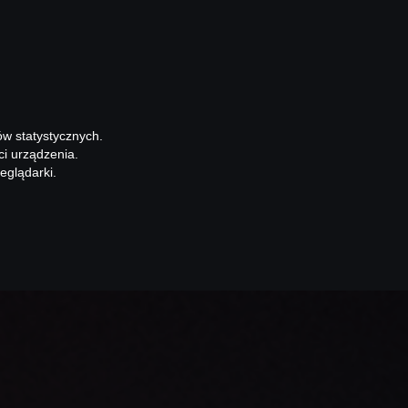
ów statystycznych.
ci urządzenia.
eglądarki.