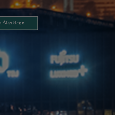
a Śląskiego