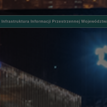
 Infrastruktura Informacji Przestrzennej Województw