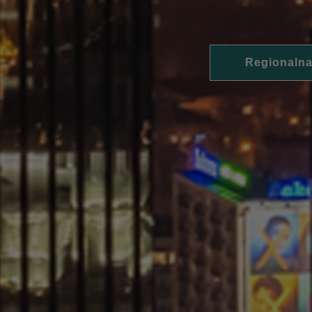
Regionalna