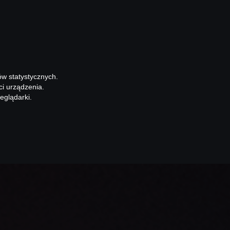
ów statystycznych.
ci urządzenia.
eglądarki.