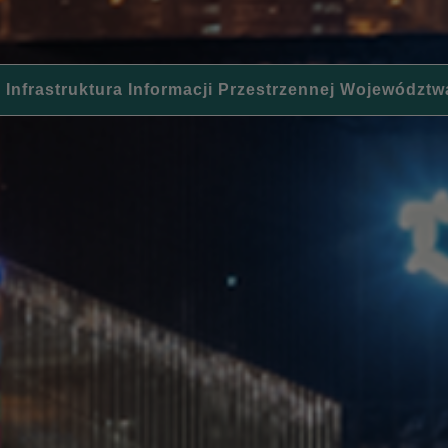
 Infrastruktura Informacji Przestrzennej Województw