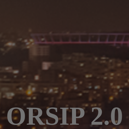
ORSIP 2.0