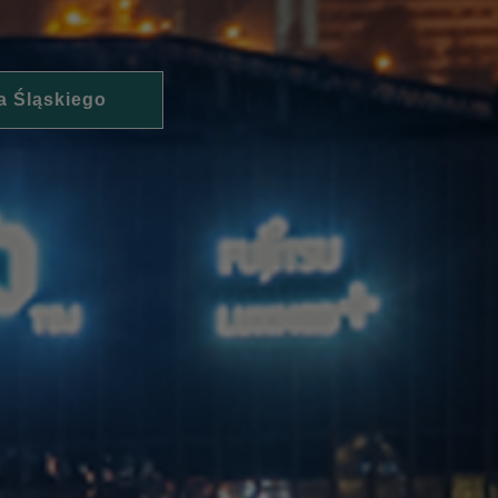
a Śląskiego