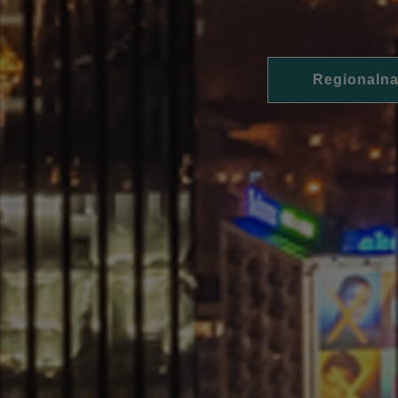
Regionalna