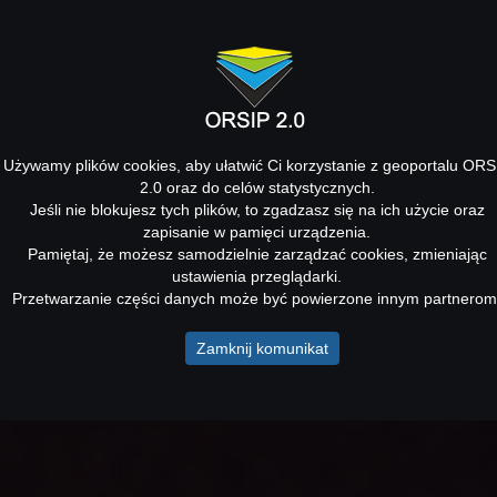
Używamy plików cookies, aby ułatwić Ci korzystanie z geoportalu ORS
2.0 oraz do celów statystycznych.
Jeśli nie blokujesz tych plików, to zgadzasz się na ich użycie oraz
zapisanie w pamięci urządzenia.
Pamiętaj, że możesz samodzielnie zarządzać cookies, zmieniając
ustawienia przeglądarki.
Przetwarzanie części danych może być powierzone innym partnerom
Zamknij komunikat