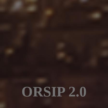
ORSIP 2.0