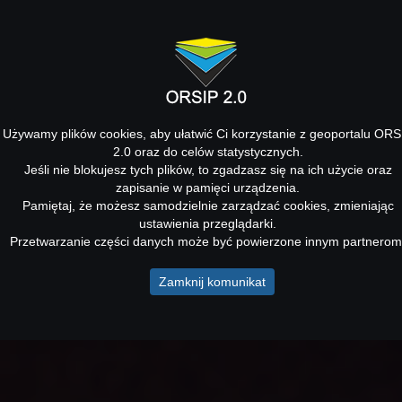
Używamy plików cookies, aby ułatwić Ci korzystanie z geoportalu ORS
2.0 oraz do celów statystycznych.
Jeśli nie blokujesz tych plików, to zgadzasz się na ich użycie oraz
zapisanie w pamięci urządzenia.
Pamiętaj, że możesz samodzielnie zarządzać cookies, zmieniając
ustawienia przeglądarki.
Przetwarzanie części danych może być powierzone innym partnerom
Zamknij komunikat