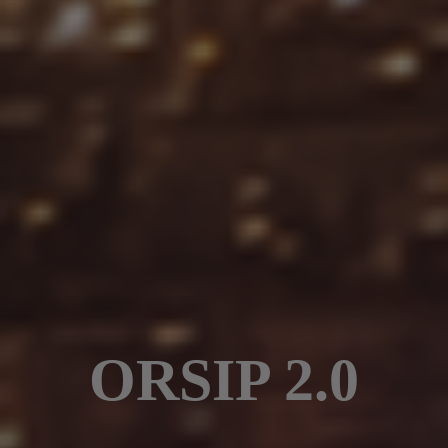
ORSIP 2.0