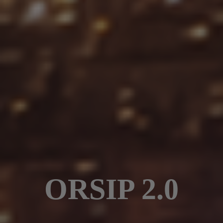
ORSIP 2.0