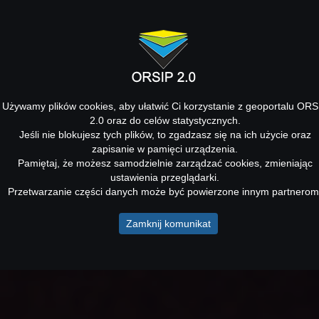
Używamy plików cookies, aby ułatwić Ci korzystanie z geoportalu ORS
2.0 oraz do celów statystycznych.
Jeśli nie blokujesz tych plików, to zgadzasz się na ich użycie oraz
zapisanie w pamięci urządzenia.
Pamiętaj, że możesz samodzielnie zarządzać cookies, zmieniając
ustawienia przeglądarki.
Przetwarzanie części danych może być powierzone innym partnerom
Zamknij komunikat