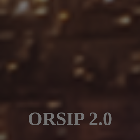
ORSIP 2.0