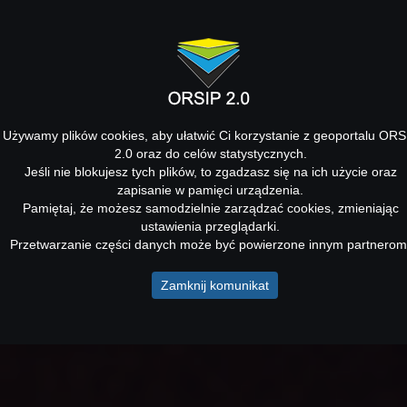
Używamy plików cookies, aby ułatwić Ci korzystanie z geoportalu ORS
2.0 oraz do celów statystycznych.
Jeśli nie blokujesz tych plików, to zgadzasz się na ich użycie oraz
zapisanie w pamięci urządzenia.
Pamiętaj, że możesz samodzielnie zarządzać cookies, zmieniając
ustawienia przeglądarki.
Przetwarzanie części danych może być powierzone innym partnerom
Zamknij komunikat