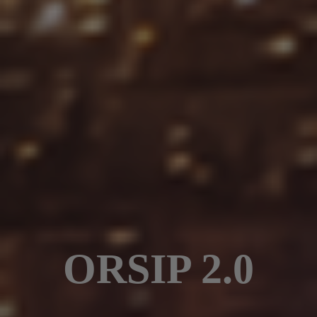
ORSIP 2.0