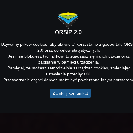
Używamy plików cookies, aby ułatwić Ci korzystanie z geoportalu ORS
2.0 oraz do celów statystycznych.
Jeśli nie blokujesz tych plików, to zgadzasz się na ich użycie oraz
zapisanie w pamięci urządzenia.
Pamiętaj, że możesz samodzielnie zarządzać cookies, zmieniając
ustawienia przeglądarki.
Przetwarzanie części danych może być powierzone innym partnerom
Zamknij komunikat