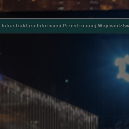
 Infrastruktura Informacji Przestrzennej Województw