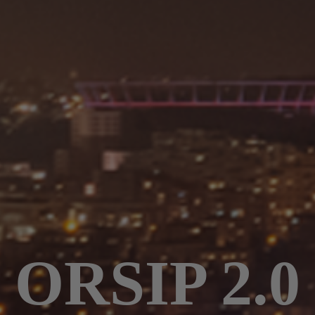
ORSIP 2.0