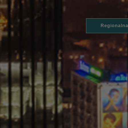
Regionalna