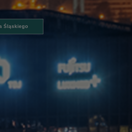
a Śląskiego