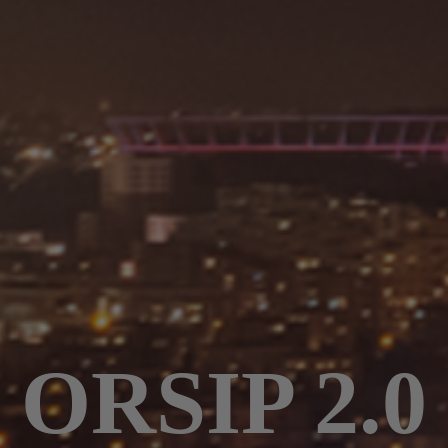
ORSIP 2.0