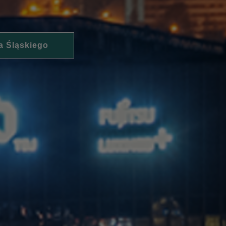
a Śląskiego