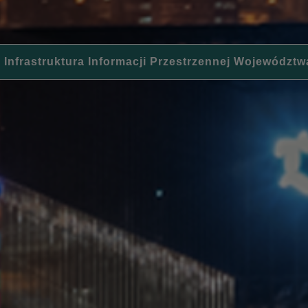
 Infrastruktura Informacji Przestrzennej Województw