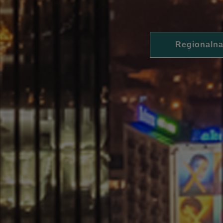
Regionalna