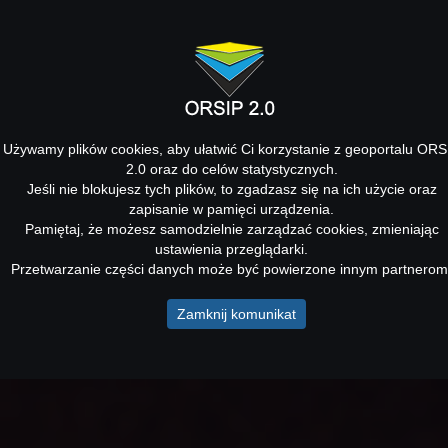
Używamy plików cookies, aby ułatwić Ci korzystanie z geoportalu ORS
2.0 oraz do celów statystycznych.
Jeśli nie blokujesz tych plików, to zgadzasz się na ich użycie oraz
zapisanie w pamięci urządzenia.
Pamiętaj, że możesz samodzielnie zarządzać cookies, zmieniając
ustawienia przeglądarki.
Przetwarzanie części danych może być powierzone innym partnerom
Zamknij komunikat