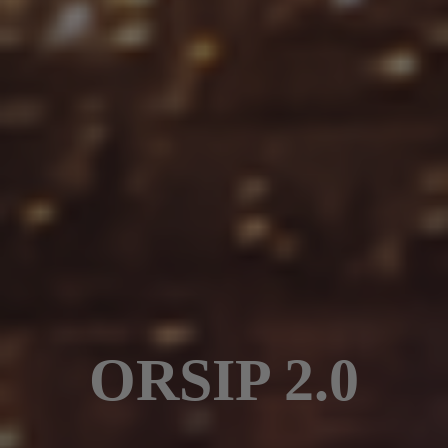
ORSIP 2.0