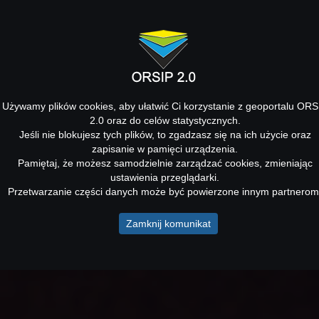
Używamy plików cookies, aby ułatwić Ci korzystanie z geoportalu ORS
2.0 oraz do celów statystycznych.
Jeśli nie blokujesz tych plików, to zgadzasz się na ich użycie oraz
zapisanie w pamięci urządzenia.
Pamiętaj, że możesz samodzielnie zarządzać cookies, zmieniając
ustawienia przeglądarki.
Przetwarzanie części danych może być powierzone innym partnerom
Zamknij komunikat