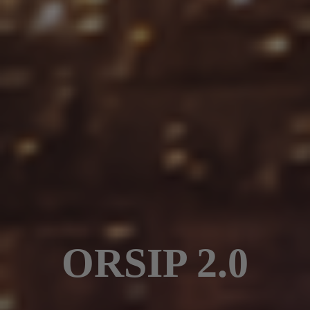
ORSIP 2.0