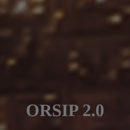
ORSIP 2.0