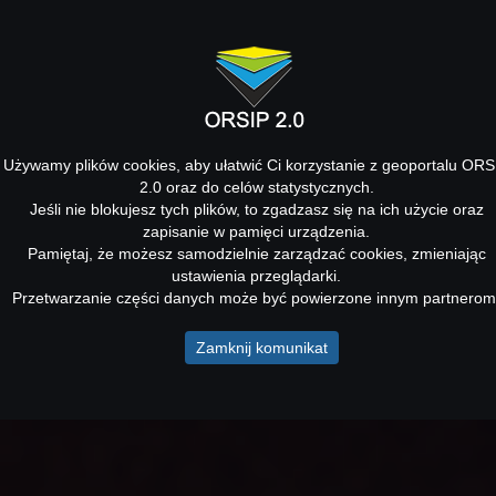
Używamy plików cookies, aby ułatwić Ci korzystanie z geoportalu ORS
2.0 oraz do celów statystycznych.
Jeśli nie blokujesz tych plików, to zgadzasz się na ich użycie oraz
zapisanie w pamięci urządzenia.
Pamiętaj, że możesz samodzielnie zarządzać cookies, zmieniając
ustawienia przeglądarki.
Przetwarzanie części danych może być powierzone innym partnerom
Zamknij komunikat