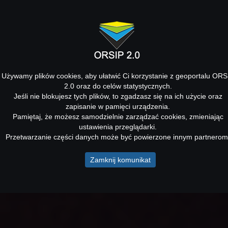
Używamy plików cookies, aby ułatwić Ci korzystanie z geoportalu ORS
2.0 oraz do celów statystycznych.
Jeśli nie blokujesz tych plików, to zgadzasz się na ich użycie oraz
zapisanie w pamięci urządzenia.
Pamiętaj, że możesz samodzielnie zarządzać cookies, zmieniając
ustawienia przeglądarki.
Przetwarzanie części danych może być powierzone innym partnerom
Zamknij komunikat