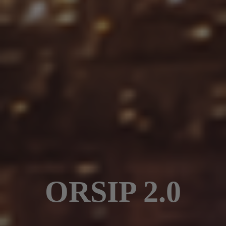
ORSIP 2.0