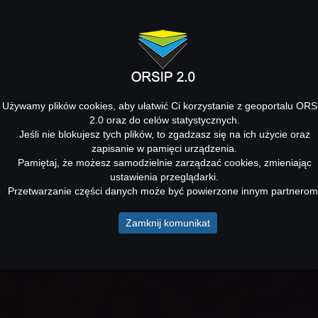
Używamy plików cookies, aby ułatwić Ci korzystanie z geoportalu ORS
2.0 oraz do celów statystycznych.
Jeśli nie blokujesz tych plików, to zgadzasz się na ich użycie oraz
zapisanie w pamięci urządzenia.
Pamiętaj, że możesz samodzielnie zarządzać cookies, zmieniając
ustawienia przeglądarki.
Przetwarzanie części danych może być powierzone innym partnerom
Zamknij komunikat