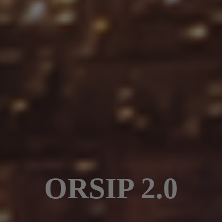
ORSIP 2.0