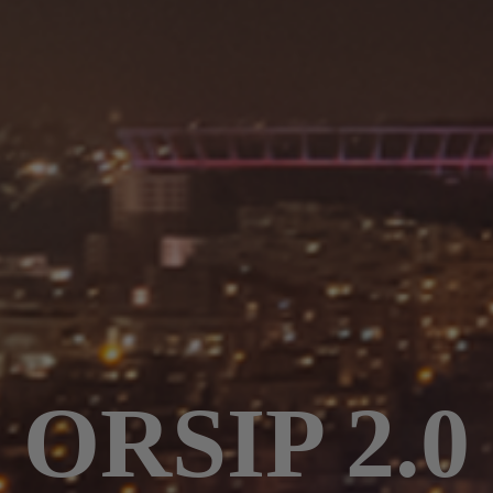
ORSIP 2.0