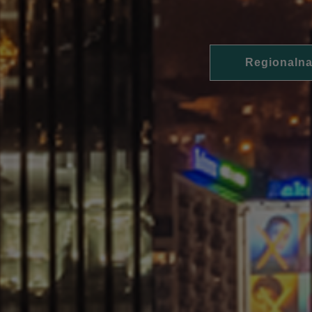
Regionalna