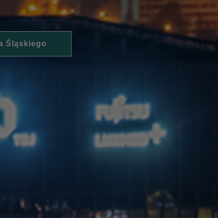
a Śląskiego