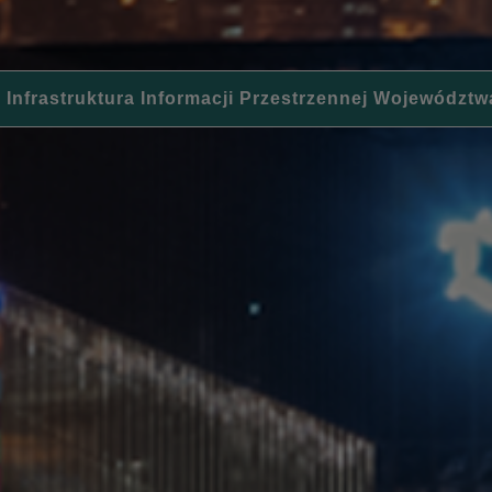
 Infrastruktura Informacji Przestrzennej Województw