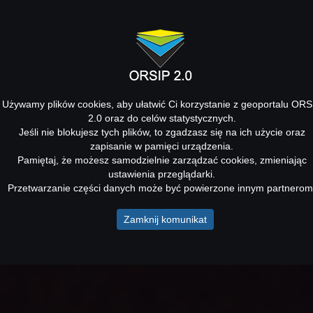
Używamy plików cookies, aby ułatwić Ci korzystanie z geoportalu ORS
2.0 oraz do celów statystycznych.
Jeśli nie blokujesz tych plików, to zgadzasz się na ich użycie oraz
zapisanie w pamięci urządzenia.
Pamiętaj, że możesz samodzielnie zarządzać cookies, zmieniając
ustawienia przeglądarki.
Przetwarzanie części danych może być powierzone innym partnerom
Zamknij komunikat