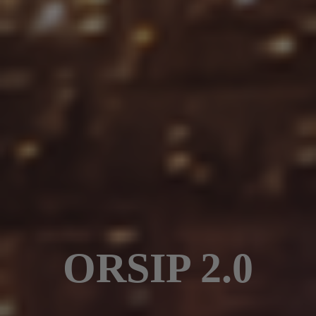
ORSIP 2.0