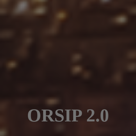
ORSIP 2.0