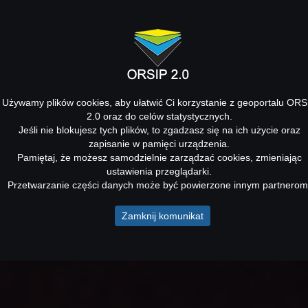
Używamy plików cookies, aby ułatwić Ci korzystanie z geoportalu ORS
2.0 oraz do celów statystycznych.
Jeśli nie blokujesz tych plików, to zgadzasz się na ich użycie oraz
zapisanie w pamięci urządzenia.
Pamiętaj, że możesz samodzielnie zarządzać cookies, zmieniając
ustawienia przeglądarki.
Przetwarzanie części danych może być powierzone innym partnerom
Zamknij komunikat