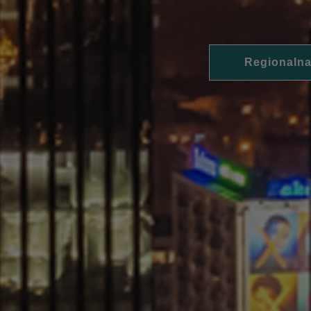
Regionalna