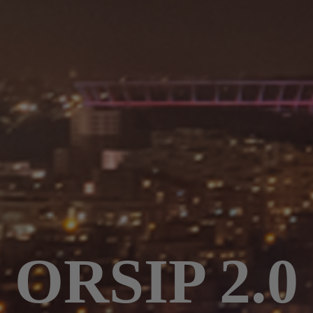
ORSIP 2.0