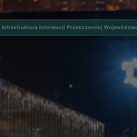
 Infrastruktura Informacji Przestrzennej Województw