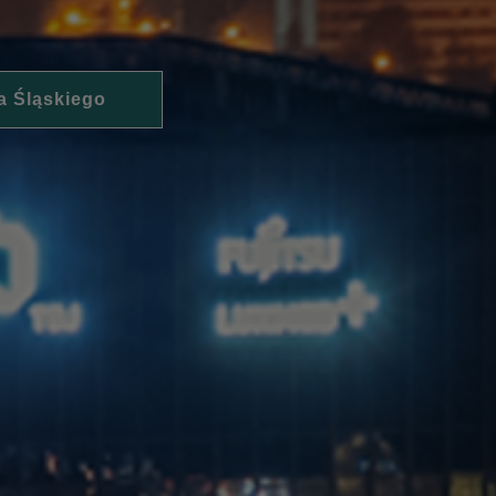
a Śląskiego