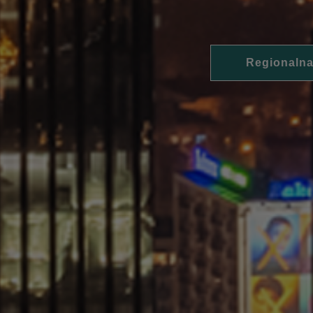
Regionalna