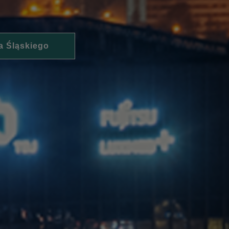
a Śląskiego