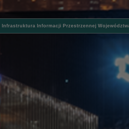
 Infrastruktura Informacji Przestrzennej Województw