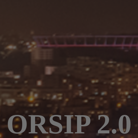
ORSIP 2.0