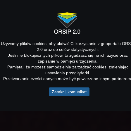
Używamy plików cookies, aby ułatwić Ci korzystanie z geoportalu ORS
2.0 oraz do celów statystycznych.
Jeśli nie blokujesz tych plików, to zgadzasz się na ich użycie oraz
zapisanie w pamięci urządzenia.
Pamiętaj, że możesz samodzielnie zarządzać cookies, zmieniając
ustawienia przeglądarki.
Przetwarzanie części danych może być powierzone innym partnerom
Zamknij komunikat