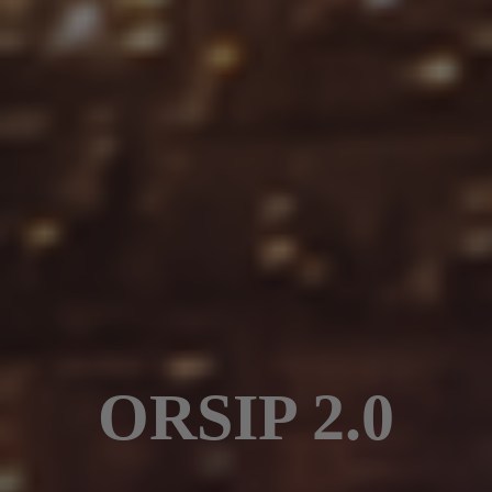
ORSIP 2.0