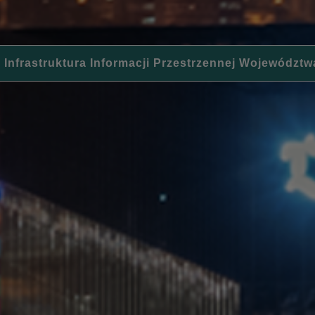
 Infrastruktura Informacji Przestrzennej Województw