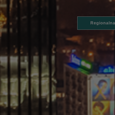
Regionalna