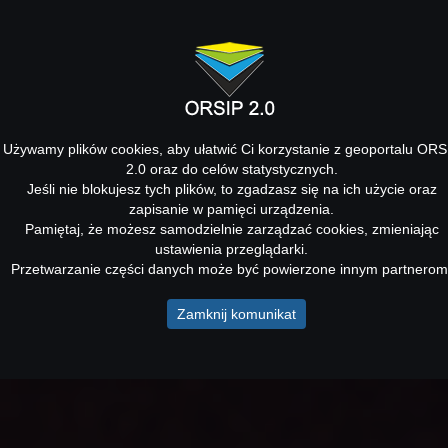
Używamy plików cookies, aby ułatwić Ci korzystanie z geoportalu ORS
2.0 oraz do celów statystycznych.
Jeśli nie blokujesz tych plików, to zgadzasz się na ich użycie oraz
zapisanie w pamięci urządzenia.
Pamiętaj, że możesz samodzielnie zarządzać cookies, zmieniając
ustawienia przeglądarki.
Przetwarzanie części danych może być powierzone innym partnerom
Zamknij komunikat