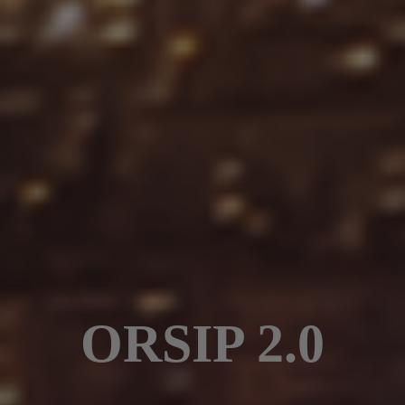
ORSIP 2.0