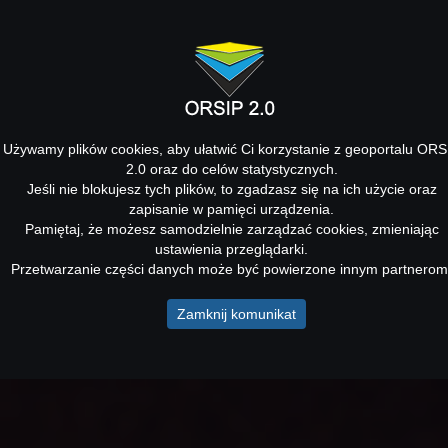
Używamy plików cookies, aby ułatwić Ci korzystanie z geoportalu ORS
2.0 oraz do celów statystycznych.
Jeśli nie blokujesz tych plików, to zgadzasz się na ich użycie oraz
zapisanie w pamięci urządzenia.
Pamiętaj, że możesz samodzielnie zarządzać cookies, zmieniając
ustawienia przeglądarki.
Przetwarzanie części danych może być powierzone innym partnerom
Zamknij komunikat