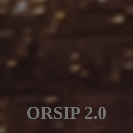
ORSIP 2.0