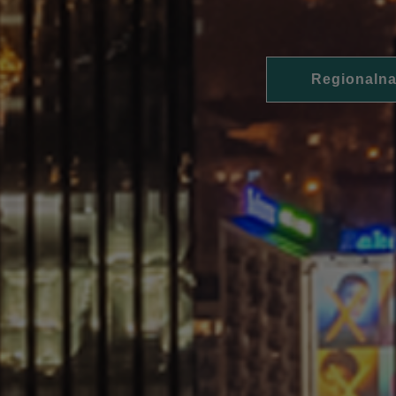
Regionalna