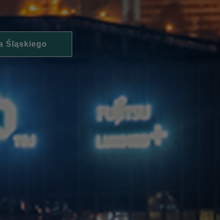
a Śląskiego