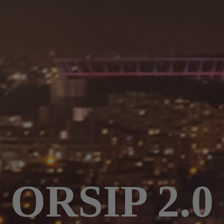
ORSIP 2.0