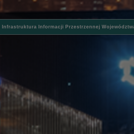
 Infrastruktura Informacji Przestrzennej Województw