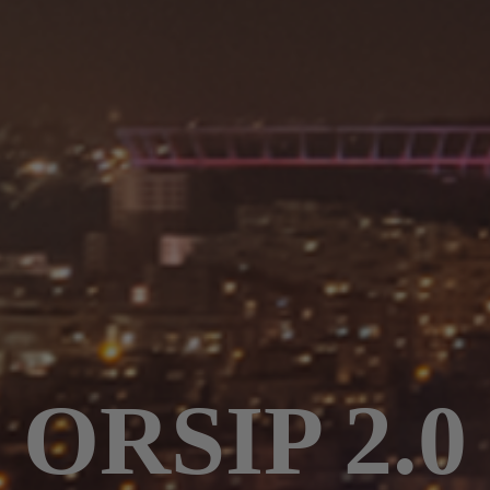
ORSIP 2.0