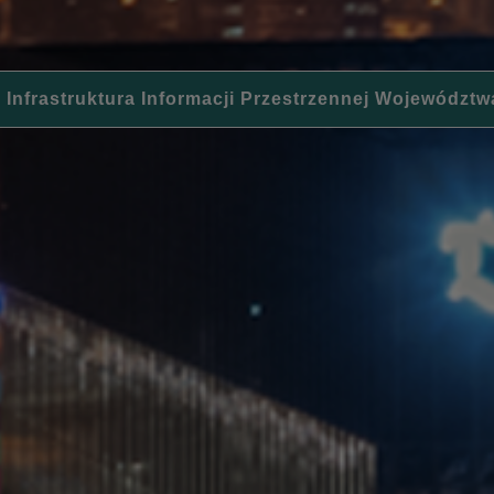
 Infrastruktura Informacji Przestrzennej Województw