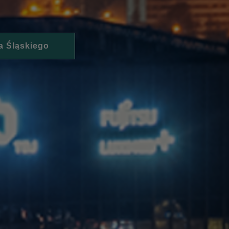
a Śląskiego