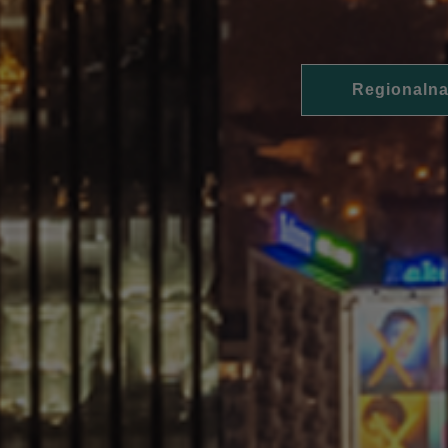
Regionalna