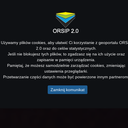
Używamy plików cookies, aby ułatwić Ci korzystanie z geoportalu ORS
2.0 oraz do celów statystycznych.
Jeśli nie blokujesz tych plików, to zgadzasz się na ich użycie oraz
zapisanie w pamięci urządzenia.
Pamiętaj, że możesz samodzielnie zarządzać cookies, zmieniając
ustawienia przeglądarki.
Przetwarzanie części danych może być powierzone innym partnerom
Zamknij komunikat