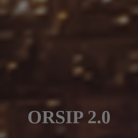
ORSIP 2.0