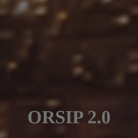
ORSIP 2.0