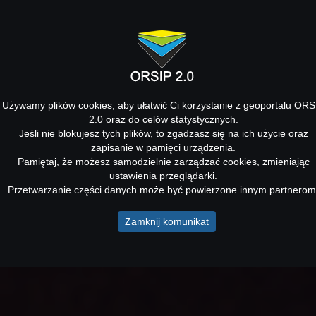
Używamy plików cookies, aby ułatwić Ci korzystanie z geoportalu ORS
2.0 oraz do celów statystycznych.
Jeśli nie blokujesz tych plików, to zgadzasz się na ich użycie oraz
zapisanie w pamięci urządzenia.
Pamiętaj, że możesz samodzielnie zarządzać cookies, zmieniając
ustawienia przeglądarki.
Przetwarzanie części danych może być powierzone innym partnerom
Zamknij komunikat