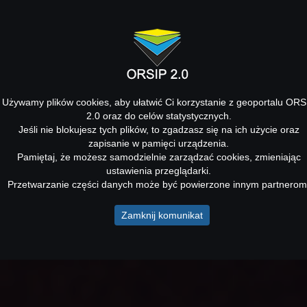
Używamy plików cookies, aby ułatwić Ci korzystanie z geoportalu ORS
2.0 oraz do celów statystycznych.
Jeśli nie blokujesz tych plików, to zgadzasz się na ich użycie oraz
zapisanie w pamięci urządzenia.
Pamiętaj, że możesz samodzielnie zarządzać cookies, zmieniając
ustawienia przeglądarki.
Przetwarzanie części danych może być powierzone innym partnerom
Zamknij komunikat