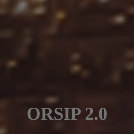
ORSIP 2.0