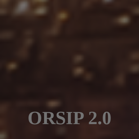
ORSIP 2.0