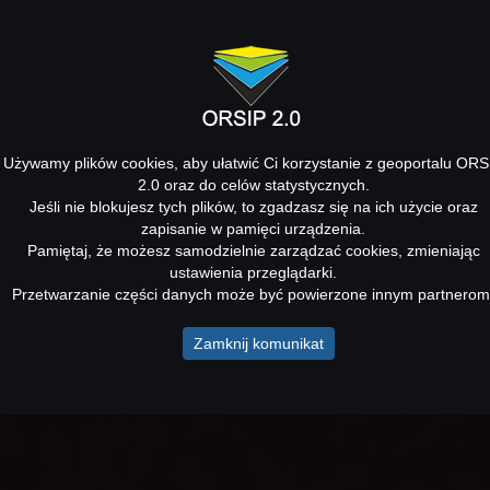
Używamy plików cookies, aby ułatwić Ci korzystanie z geoportalu ORS
2.0 oraz do celów statystycznych.
Jeśli nie blokujesz tych plików, to zgadzasz się na ich użycie oraz
zapisanie w pamięci urządzenia.
Pamiętaj, że możesz samodzielnie zarządzać cookies, zmieniając
ustawienia przeglądarki.
Przetwarzanie części danych może być powierzone innym partnerom
Zamknij komunikat