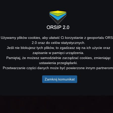
Używamy plików cookies, aby ułatwić Ci korzystanie z geoportalu ORS
2.0 oraz do celów statystycznych.
Jeśli nie blokujesz tych plików, to zgadzasz się na ich użycie oraz
zapisanie w pamięci urządzenia.
Pamiętaj, że możesz samodzielnie zarządzać cookies, zmieniając
ustawienia przeglądarki.
Przetwarzanie części danych może być powierzone innym partnerom
Zamknij komunikat