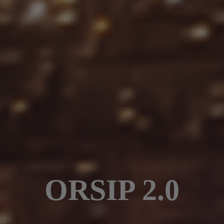
ORSIP 2.0