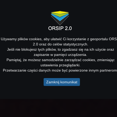
Używamy plików cookies, aby ułatwić Ci korzystanie z geoportalu ORS
2.0 oraz do celów statystycznych.
Jeśli nie blokujesz tych plików, to zgadzasz się na ich użycie oraz
zapisanie w pamięci urządzenia.
Pamiętaj, że możesz samodzielnie zarządzać cookies, zmieniając
ustawienia przeglądarki.
Przetwarzanie części danych może być powierzone innym partnerom
Zamknij komunikat