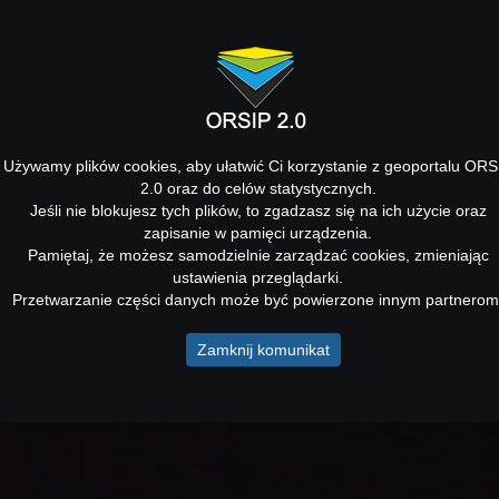
Używamy plików cookies, aby ułatwić Ci korzystanie z geoportalu ORS
2.0 oraz do celów statystycznych.
Jeśli nie blokujesz tych plików, to zgadzasz się na ich użycie oraz
zapisanie w pamięci urządzenia.
Pamiętaj, że możesz samodzielnie zarządzać cookies, zmieniając
ustawienia przeglądarki.
Przetwarzanie części danych może być powierzone innym partnerom
Zamknij komunikat