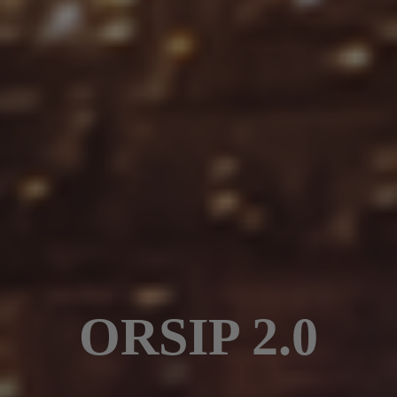
ORSIP 2.0