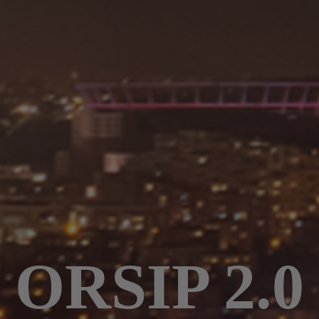
ORSIP 2.0