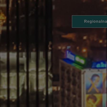
Regionalna