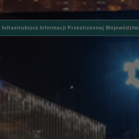
 Infrastruktura Informacji Przestrzennej Województw