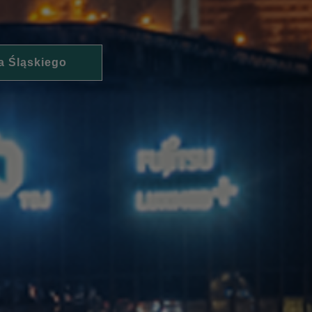
a Śląskiego