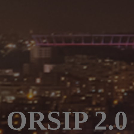
ORSIP 2.0