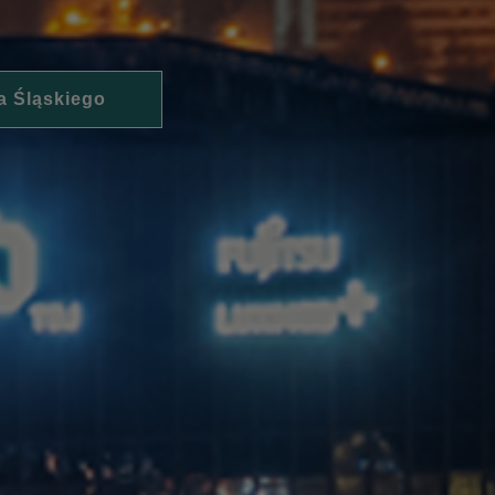
a Śląskiego