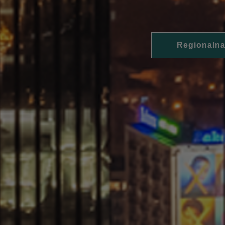
Regionalna