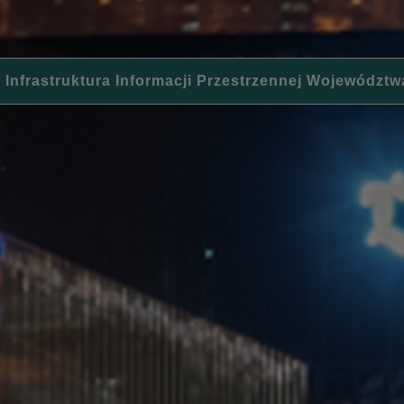
 Infrastruktura Informacji Przestrzennej Województw