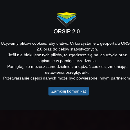
Używamy plików cookies, aby ułatwić Ci korzystanie z geoportalu ORS
2.0 oraz do celów statystycznych.
Jeśli nie blokujesz tych plików, to zgadzasz się na ich użycie oraz
zapisanie w pamięci urządzenia.
Pamiętaj, że możesz samodzielnie zarządzać cookies, zmieniając
ustawienia przeglądarki.
Przetwarzanie części danych może być powierzone innym partnerom
Zamknij komunikat