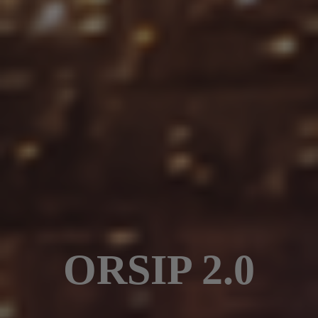
ORSIP 2.0