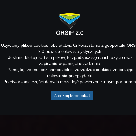
Używamy plików cookies, aby ułatwić Ci korzystanie z geoportalu ORS
2.0 oraz do celów statystycznych.
Jeśli nie blokujesz tych plików, to zgadzasz się na ich użycie oraz
zapisanie w pamięci urządzenia.
Pamiętaj, że możesz samodzielnie zarządzać cookies, zmieniając
ustawienia przeglądarki.
Przetwarzanie części danych może być powierzone innym partnerom
Zamknij komunikat