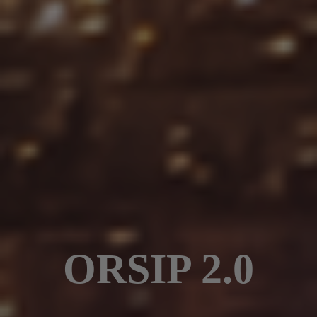
ORSIP 2.0