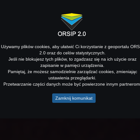
Używamy plików cookies, aby ułatwić Ci korzystanie z geoportalu ORS
2.0 oraz do celów statystycznych.
Jeśli nie blokujesz tych plików, to zgadzasz się na ich użycie oraz
zapisanie w pamięci urządzenia.
Pamiętaj, że możesz samodzielnie zarządzać cookies, zmieniając
ustawienia przeglądarki.
Przetwarzanie części danych może być powierzone innym partnerom
Zamknij komunikat