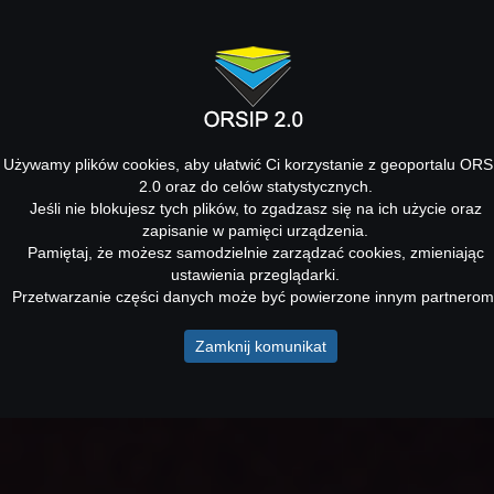
Używamy plików cookies, aby ułatwić Ci korzystanie z geoportalu ORS
2.0 oraz do celów statystycznych.
Jeśli nie blokujesz tych plików, to zgadzasz się na ich użycie oraz
zapisanie w pamięci urządzenia.
Pamiętaj, że możesz samodzielnie zarządzać cookies, zmieniając
ustawienia przeglądarki.
Przetwarzanie części danych może być powierzone innym partnerom
Zamknij komunikat