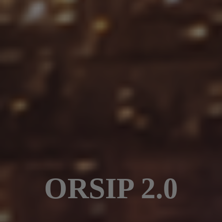
ORSIP 2.0