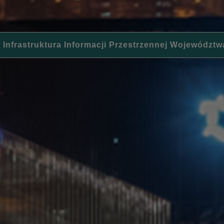
 Infrastruktura Informacji Przestrzennej Województw