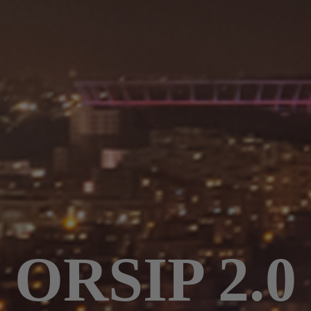
ORSIP 2.0