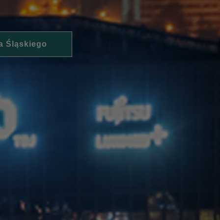
a Śląskiego