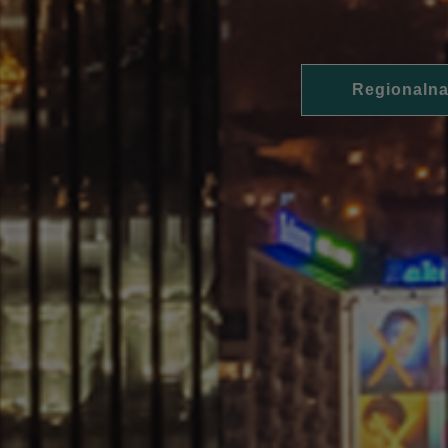
Regionalna