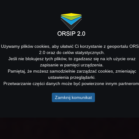
Używamy plików cookies, aby ułatwić Ci korzystanie z geoportalu ORS
2.0 oraz do celów statystycznych.
Jeśli nie blokujesz tych plików, to zgadzasz się na ich użycie oraz
zapisanie w pamięci urządzenia.
Pamiętaj, że możesz samodzielnie zarządzać cookies, zmieniając
ustawienia przeglądarki.
Przetwarzanie części danych może być powierzone innym partnerom
Zamknij komunikat