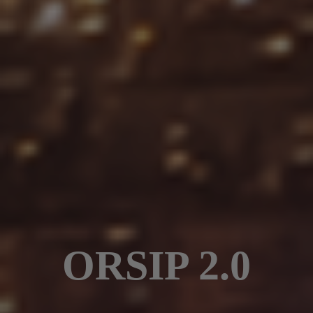
ORSIP 2.0